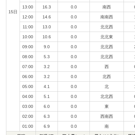
13:00
16.3
0.0
南西
15日
12:00
14.6
0.0
南南西
11:00
13.0
0.0
北北西
10:00
10.6
0.0
北北東
09:00
9.0
0.0
北北西
08:00
5.3
0.0
北北西
07:00
3.2
0.0
西
06:00
3.2
0.0
北西
05:00
4.1
0.0
北
04:00
5.1
0.0
北北西
03:00
6.0
0.0
東
02:00
6.3
0.0
西南西
01:00
6.9
0.0
南