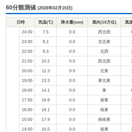
60分観測値
(2026年02月15日)
日時
気温(℃)
降水量(mm)
風向(16方位)
風速
24:00
7.5
0.0
西北西
23:00
8.2
0.0
北北東
22:00
9.3
0.0
北西
21:00
10.2
0.0
西北西
20:00
11.3
0.0
北東
19:00
13.3
0.0
東北東
18:00
14.1
0.0
東
17:00
16.8
0.0
南東
16:00
18.1
0.0
南東
15:00
17.9
0.0
南南東
14:00
16.5
0.0
南東