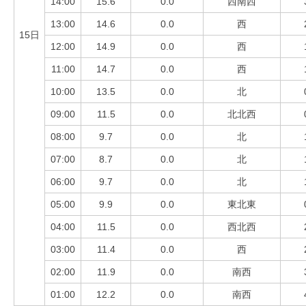
14:00
15.6
0.0
西南西
13:00
14.6
0.0
西
15日
12:00
14.9
0.0
西
11:00
14.7
0.0
西
10:00
13.5
0.0
北
09:00
11.5
0.0
北北西
08:00
9.7
0.0
北
07:00
8.7
0.0
北
06:00
9.7
0.0
北
05:00
9.9
0.0
東北東
04:00
11.5
0.0
西北西
03:00
11.4
0.0
西
02:00
11.9
0.0
南西
01:00
12.2
0.0
南西