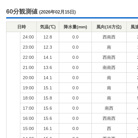
60分観測値
(2026年02月15日)
日時
気温(℃)
降水量(mm)
風向(16方位)
風速
24:00
12.8
0.0
西南西
23:00
12.3
0.0
南
22:00
14.1
0.0
西南西
21:00
13.6
0.0
南南西
20:00
14.1
0.0
南
19:00
15.1
0.0
南
18:00
15.8
0.0
南
17:00
15.6
0.0
南西
16:00
15.6
0.0
西南西
15:00
16.1
0.0
西