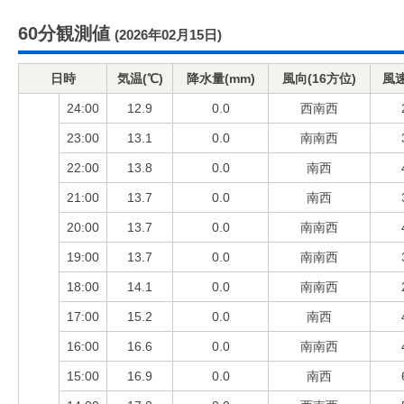
60分観測値
(2026年02月15日)
日時
気温(℃)
降水量(mm)
風向(16方位)
風速
24:00
12.9
0.0
西南西
23:00
13.1
0.0
南南西
22:00
13.8
0.0
南西
21:00
13.7
0.0
南西
20:00
13.7
0.0
南南西
19:00
13.7
0.0
南南西
18:00
14.1
0.0
南南西
17:00
15.2
0.0
南西
16:00
16.6
0.0
南南西
15:00
16.9
0.0
南西