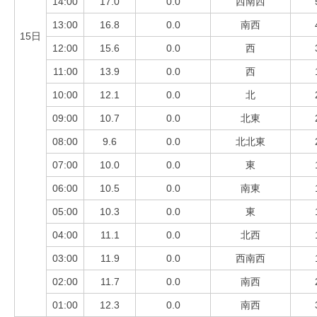
14:00
17.0
0.0
西南西
13:00
16.8
0.0
南西
15日
12:00
15.6
0.0
西
11:00
13.9
0.0
西
10:00
12.1
0.0
北
09:00
10.7
0.0
北東
08:00
9.6
0.0
北北東
07:00
10.0
0.0
東
06:00
10.5
0.0
南東
05:00
10.3
0.0
東
04:00
11.1
0.0
北西
03:00
11.9
0.0
西南西
02:00
11.7
0.0
南西
01:00
12.3
0.0
南西