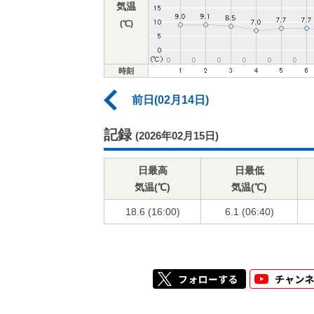
気温
(℃)
時刻
前日(02月14日)
記録
(2026年02月15日)
日最高
日最低
気温(℃)
気温(℃)
18.6 (16:00)
6.1 (06:40)