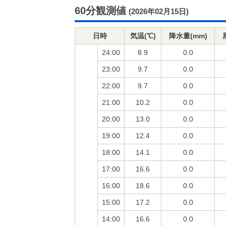
60分観測値
(2026年02月15日)
日時
気温(℃)
降水量(mm)
24:00
8.9
0.0
23:00
9.7
0.0
22:00
9.7
0.0
21:00
10.2
0.0
20:00
13.0
0.0
19:00
12.4
0.0
18:00
14.1
0.0
17:00
16.6
0.0
16:00
18.6
0.0
15:00
17.2
0.0
14:00
16.6
0.0