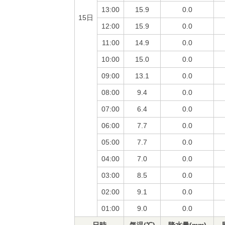
13:00
15.9
0.0
15日
12:00
15.9
0.0
11:00
14.9
0.0
10:00
15.0
0.0
09:00
13.1
0.0
08:00
9.4
0.0
07:00
6.4
0.0
06:00
7.7
0.0
05:00
7.7
0.0
04:00
7.0
0.0
03:00
8.5
0.0
02:00
9.1
0.0
01:00
9.0
0.0