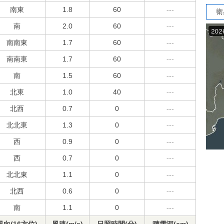
南東
1.8
60
---
衛
南
2.0
60
---
南南東
1.7
60
---
南南東
1.7
60
---
南
1.5
60
---
北東
1.0
40
---
北西
0.7
0
---
北北東
1.3
0
---
西
0.9
0
---
西
0.7
0
---
北北東
1.1
0
---
北西
0.6
0
---
南
1.1
0
---