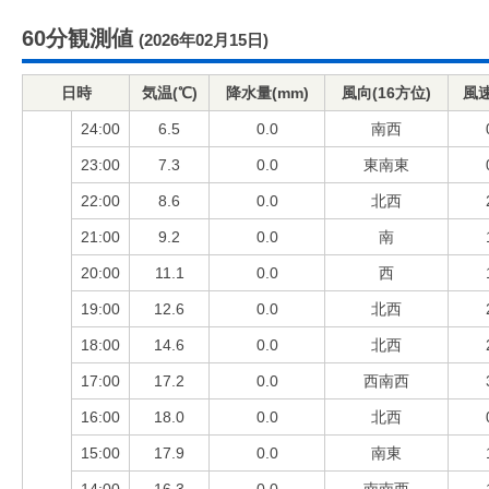
60分観測値
(2026年02月15日)
日時
気温(℃)
降水量(mm)
風向(16方位)
風速
24:00
6.5
0.0
南西
23:00
7.3
0.0
東南東
22:00
8.6
0.0
北西
21:00
9.2
0.0
南
20:00
11.1
0.0
西
19:00
12.6
0.0
北西
18:00
14.6
0.0
北西
17:00
17.2
0.0
西南西
16:00
18.0
0.0
北西
15:00
17.9
0.0
南東