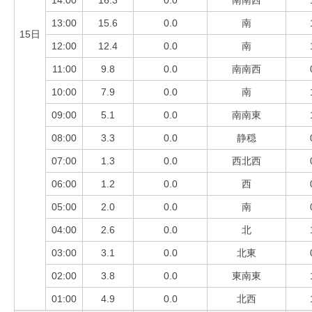
14:00
16.3
0.0
南南西
13:00
15.6
0.0
南
15日
12:00
12.4
0.0
南
11:00
9.8
0.0
南南西
10:00
7.9
0.0
南
09:00
5.1
0.0
南南東
08:00
3.3
0.0
静穏
07:00
1.3
0.0
西北西
06:00
1.2
0.0
西
05:00
2.0
0.0
南
04:00
2.6
0.0
北
03:00
3.1
0.0
北東
02:00
3.8
0.0
東南東
01:00
4.9
0.0
北西