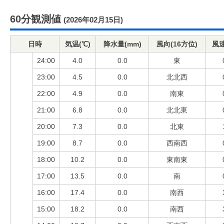
60分観測値
(2026年02月15日)
日時
気温(℃)
降水量(mm)
風向(16方位)
風速
24:00
4.0
0.0
東
23:00
4.5
0.0
北北西
22:00
4.9
0.0
南東
21:00
6.8
0.0
北北東
20:00
7.3
0.0
北東
19:00
8.7
0.0
西南西
18:00
10.2
0.0
東南東
17:00
13.5
0.0
南
16:00
17.4
0.0
南西
15:00
18.2
0.0
南西