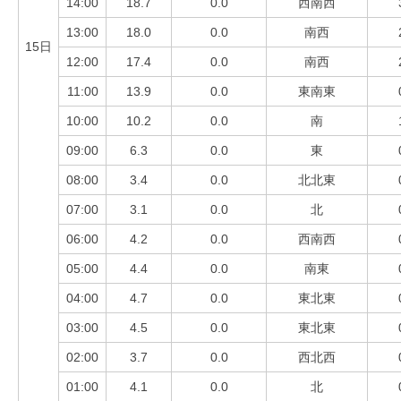
14:00
18.7
0.0
西南西
13:00
18.0
0.0
南西
15日
12:00
17.4
0.0
南西
11:00
13.9
0.0
東南東
10:00
10.2
0.0
南
09:00
6.3
0.0
東
08:00
3.4
0.0
北北東
07:00
3.1
0.0
北
06:00
4.2
0.0
西南西
05:00
4.4
0.0
南東
04:00
4.7
0.0
東北東
03:00
4.5
0.0
東北東
02:00
3.7
0.0
西北西
01:00
4.1
0.0
北