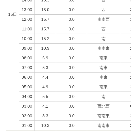
14:00
15.5
0.0
西
13:00
15.0
0.0
西
15日
12:00
15.7
0.0
南南西
11:00
15.7
0.0
西
10:00
15.2
0.0
南
09:00
10.9
0.0
南南東
08:00
6.9
0.0
南東
07:00
5.3
0.0
南東
06:00
4.4
0.0
南東
05:00
4.9
0.0
南東
04:00
5.5
0.0
南
03:00
4.1
0.0
西北西
02:00
8.3
0.0
南南東
01:00
10.3
0.0
南南東