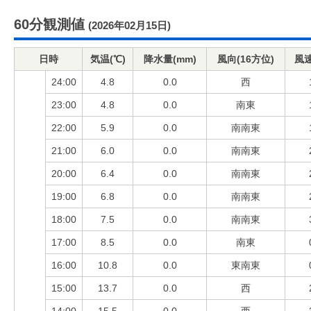
60分観測値
(2026年02月15日)
日時
気温(℃)
降水量(mm)
風向(16方位)
風速
24:00
4.8
0.0
西
23:00
4.8
0.0
南東
22:00
5.9
0.0
南南東
21:00
6.0
0.0
南南東
20:00
6.4
0.0
南南東
19:00
6.8
0.0
南南東
18:00
7.5
0.0
南南東
17:00
8.5
0.0
南東
16:00
10.8
0.0
東南東
15:00
13.7
0.0
西