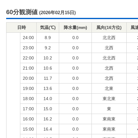
60分観測値
(2026年02月15日)
日時
気温(℃)
降水量(mm)
風向(16方位)
風速
24:00
8.9
0.0
北北西
23:00
9.2
0.0
北西
22:00
10.2
0.0
北北西
21:00
10.6
0.0
北西
20:00
11.7
0.0
北西
19:00
13.6
0.0
北東
18:00
14.0
0.0
東北東
17:00
15.0
0.0
東
16:00
16.2
0.0
東南東
15:00
16.4
0.0
東南東