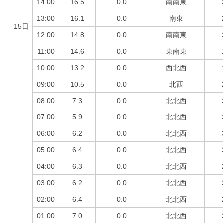
14:00
16.5
0.0
南南東
13:00
16.1
0.0
南東
15日
12:00
14.8
0.0
南南東
11:00
14.6
0.0
東南東
10:00
13.2
0.0
西北西
09:00
10.5
0.0
北西
08:00
7.3
0.0
北北西
07:00
5.9
0.0
北北西
06:00
6.2
0.0
北北西
05:00
6.4
0.0
北北西
04:00
6.3
0.0
北北西
03:00
6.2
0.0
北北西
02:00
6.4
0.0
北北西
01:00
7.0
0.0
北北西