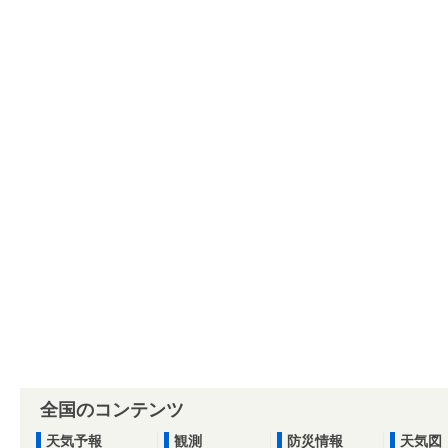
全国のコンテンツ
天気予報
観測
防災情報
天気図