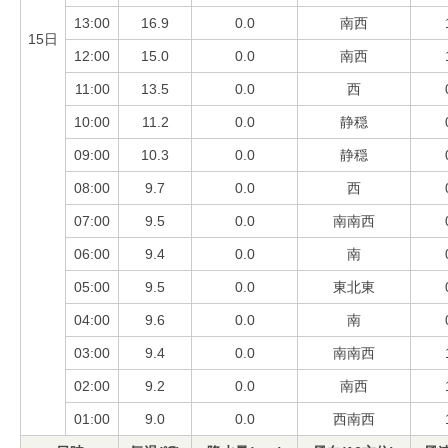
13:00
16.9
0.0
南西
15日
12:00
15.0
0.0
南西
11:00
13.5
0.0
西
10:00
11.2
0.0
静穏
09:00
10.3
0.0
静穏
08:00
9.7
0.0
西
07:00
9.5
0.0
南南西
06:00
9.4
0.0
南
05:00
9.5
0.0
東北東
04:00
9.6
0.0
南
03:00
9.4
0.0
南南西
02:00
9.2
0.0
南西
01:00
9.0
0.0
西南西