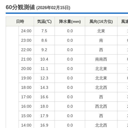
60分観測値
(2026年02月15日)
日時
気温(℃)
降水量(mm)
風向(16方位)
風速
24:00
7.5
0.0
北東
23:00
8.6
0.0
南
22:00
9.2
0.0
西
21:00
10.4
0.0
南南西
20:00
11.1
0.0
北北東
19:00
12.3
0.0
北北東
18:00
14.3
0.0
北北西
17:00
16.6
0.0
西
16:00
18.0
0.0
西北西
15:00
17.9
0.0
西
14:00
16.9
0.0
北北西