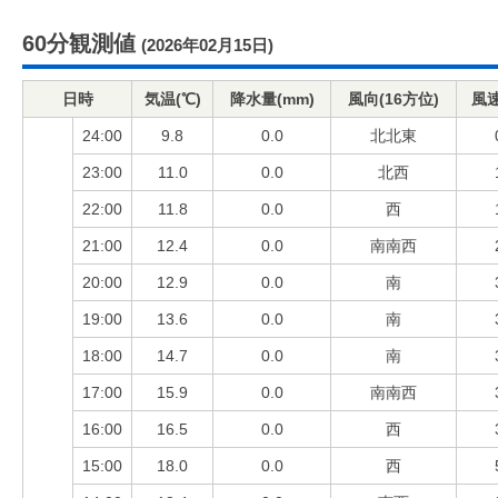
60分観測値
(2026年02月15日)
日時
気温(℃)
降水量(mm)
風向(16方位)
風速
24:00
9.8
0.0
北北東
23:00
11.0
0.0
北西
22:00
11.8
0.0
西
21:00
12.4
0.0
南南西
20:00
12.9
0.0
南
19:00
13.6
0.0
南
18:00
14.7
0.0
南
17:00
15.9
0.0
南南西
16:00
16.5
0.0
西
15:00
18.0
0.0
西