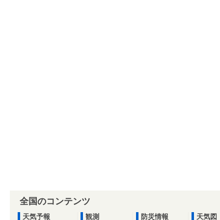
全国のコンテンツ
天気予報
観測
防災情報
天気図