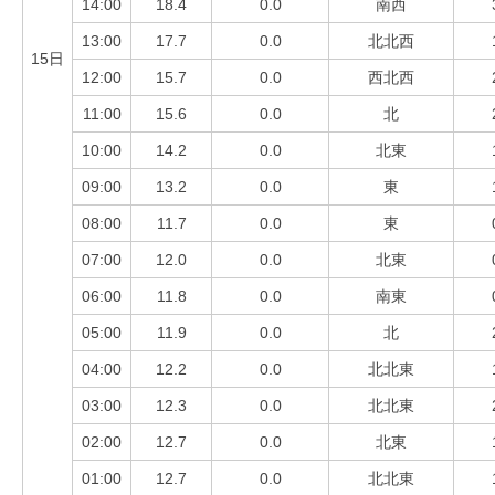
14:00
18.4
0.0
南西
13:00
17.7
0.0
北北西
15日
12:00
15.7
0.0
西北西
11:00
15.6
0.0
北
10:00
14.2
0.0
北東
09:00
13.2
0.0
東
08:00
11.7
0.0
東
07:00
12.0
0.0
北東
06:00
11.8
0.0
南東
05:00
11.9
0.0
北
04:00
12.2
0.0
北北東
03:00
12.3
0.0
北北東
02:00
12.7
0.0
北東
01:00
12.7
0.0
北北東