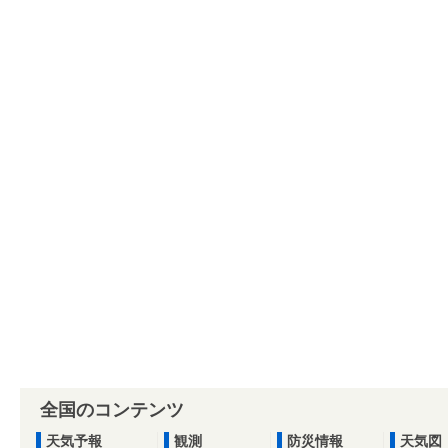
全国のコンテンツ
天気予報
観測
防災情報
天気図