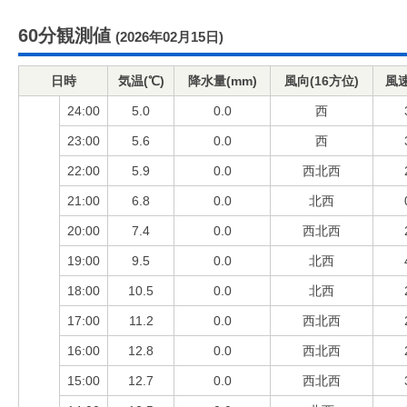
60分観測値
(2026年02月15日)
日時
気温(℃)
降水量(mm)
風向(16方位)
風速
24:00
5.0
0.0
西
23:00
5.6
0.0
西
22:00
5.9
0.0
西北西
21:00
6.8
0.0
北西
20:00
7.4
0.0
西北西
19:00
9.5
0.0
北西
18:00
10.5
0.0
北西
17:00
11.2
0.0
西北西
16:00
12.8
0.0
西北西
15:00
12.7
0.0
西北西