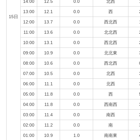
14:00
12.5
0.0
北西
13:00
12.1
0.0
西
15日
12:00
13.7
0.0
西北西
11:00
13.6
0.0
北北西
10:00
13.1
0.0
西北西
09:00
10.9
0.0
北北東
08:00
10.6
0.0
西北西
07:00
10.5
0.0
北西
06:00
11.1
0.0
北西
05:00
11.8
0.0
西
04:00
11.8
0.0
西南西
03:00
11.4
0.0
南西
02:00
11.2
0.0
南
01:00
10.9
1.0
南南東