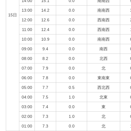
14:00
15.1
0.0
南南西
13:00
14.2
0.0
南南西
15日
12:00
12.6
0.0
西南西
11:00
12.4
0.0
西南西
10:00
10.9
0.0
南南西
09:00
9.4
0.0
南西
08:00
8.2
0.0
北西
07:00
7.9
0.0
北
06:00
7.8
0.0
東南東
05:00
7.7
0.5
西北西
04:00
7.5
1.0
北東
03:00
7.4
0.0
東
02:00
7.3
1.0
北
01:00
7.3
0.0
北