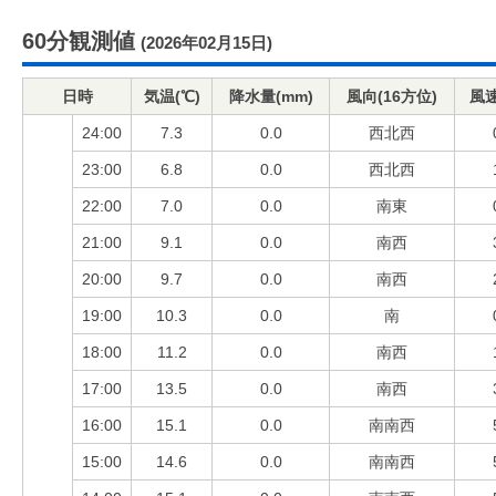
60分観測値
(2026年02月15日)
日時
気温(℃)
降水量(mm)
風向(16方位)
風速
24:00
7.3
0.0
西北西
23:00
6.8
0.0
西北西
22:00
7.0
0.0
南東
21:00
9.1
0.0
南西
20:00
9.7
0.0
南西
19:00
10.3
0.0
南
18:00
11.2
0.0
南西
17:00
13.5
0.0
南西
16:00
15.1
0.0
南南西
15:00
14.6
0.0
南南西