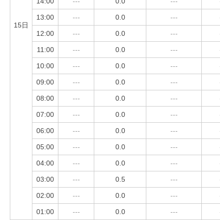
14:00
---
0.0
---
13:00
---
0.0
---
15日
12:00
---
0.0
---
11:00
---
0.0
---
10:00
---
0.0
---
09:00
---
0.0
---
08:00
---
0.0
---
07:00
---
0.0
---
06:00
---
0.0
---
05:00
---
0.0
---
04:00
---
0.0
---
03:00
---
0.5
---
02:00
---
0.0
---
01:00
---
0.0
---