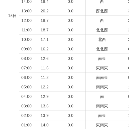
14:00
18.4
0.0
西
13:00
20.2
0.0
西北西
15日
12:00
18.7
0.0
西
11:00
18.7
0.0
北北西
10:00
17.1
0.0
北西
09:00
16.2
0.0
北北西
08:00
12.6
0.0
南東
07:00
11.6
0.0
東南東
06:00
11.2
0.0
南南東
05:00
12.2
0.0
南南東
04:00
12.9
0.0
南
03:00
13.6
0.0
南南東
02:00
13.9
0.0
南東
01:00
14.0
0.0
東南東