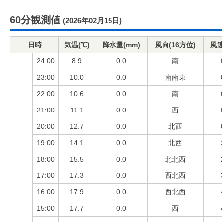
60分観測値
(2026年02月15日)
日時
気温(℃)
降水量(mm)
風向(16方位)
風速
24:00
8.9
0.0
南
23:00
10.0
0.0
南南東
22:00
10.6
0.0
南
21:00
11.1
0.0
西
20:00
12.7
0.0
北西
19:00
14.1
0.0
北西
18:00
15.5
0.0
北北西
17:00
17.3
0.0
西北西
16:00
17.9
0.0
西北西
15:00
17.7
0.0
西