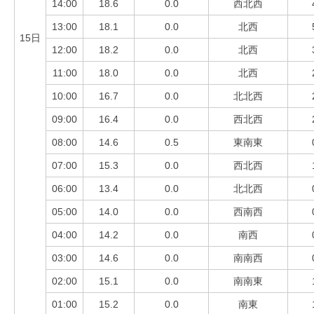
14:00
18.6
0.0
西北西
13:00
18.1
0.0
北西
15日
12:00
18.2
0.0
北西
11:00
18.0
0.0
北西
10:00
16.7
0.0
北北西
09:00
16.4
0.0
西北西
08:00
14.6
0.5
東南東
07:00
15.3
0.0
西北西
06:00
13.4
0.0
北北西
05:00
14.0
0.0
西南西
04:00
14.2
0.0
南西
03:00
14.6
0.0
南南西
02:00
15.1
0.0
南南東
01:00
15.2
0.0
南東