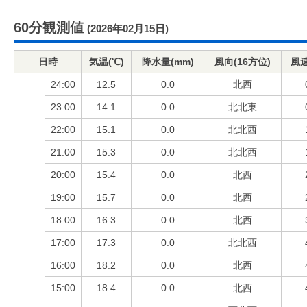
60分観測値
(2026年02月15日)
日時
気温(℃)
降水量(mm)
風向(16方位)
風速
24:00
12.5
0.0
北西
23:00
14.1
0.0
北北東
22:00
15.1
0.0
北北西
21:00
15.3
0.0
北北西
20:00
15.4
0.0
北西
19:00
15.7
0.0
北西
18:00
16.3
0.0
北西
17:00
17.3
0.0
北北西
16:00
18.2
0.0
北西
15:00
18.4
0.0
北西