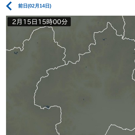
前日(02月14日)