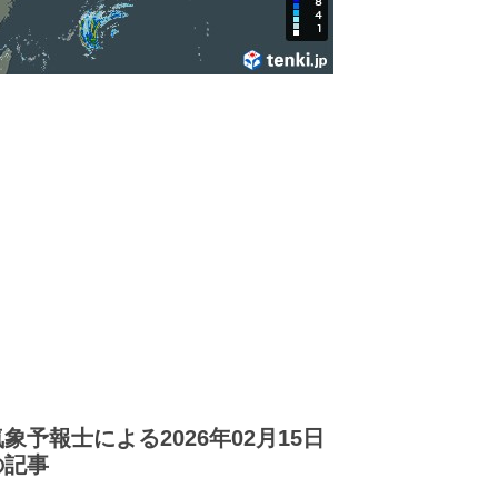
気象予報士による2026年02月15日
の記事