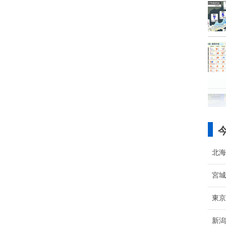
北海
宮城
東京
新潟