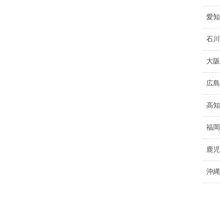
愛知
石川
大阪
広島
高知
福岡
鹿児
沖縄