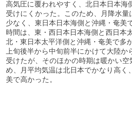
高気圧に覆われやすく、北日本日本海
受けにくかった。このため、月降水量
少なく、東日本日本海側と沖縄・奄美
時間は、東・西日本日本海側と西日本
北・東日本太平洋側と沖縄・奄美で多
上旬後半から中旬前半にかけて大陸か
受けたが、そのほかの時期は暖かい空
め、月平均気温は北日本でかなり高く
美で高かった。