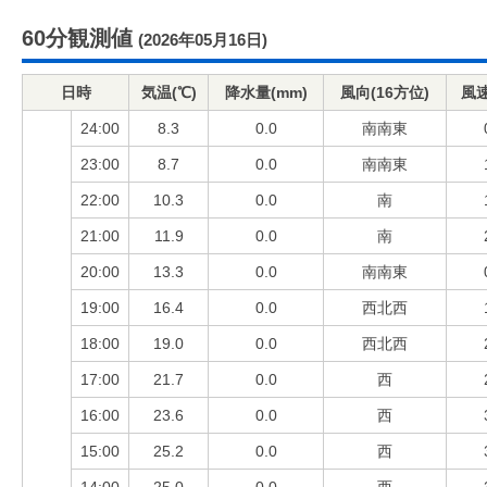
60分観測値
(2026年05月16日)
日時
気温(℃)
降水量(mm)
風向(16方位)
風速
24:00
8.3
0.0
南南東
23:00
8.7
0.0
南南東
22:00
10.3
0.0
南
21:00
11.9
0.0
南
20:00
13.3
0.0
南南東
19:00
16.4
0.0
西北西
18:00
19.0
0.0
西北西
17:00
21.7
0.0
西
16:00
23.6
0.0
西
15:00
25.2
0.0
西
14:00
25.0
0.0
西