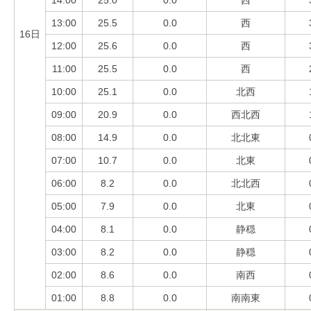
13:00
25.5
0.0
西
16日
12:00
25.6
0.0
西
11:00
25.5
0.0
西
10:00
25.1
0.0
北西
09:00
20.9
0.0
西北西
08:00
14.9
0.0
北北東
07:00
10.7
0.0
北東
06:00
8.2
0.0
北北西
05:00
7.9
0.0
北東
04:00
8.1
0.0
静穏
03:00
8.2
0.0
静穏
02:00
8.6
0.0
南西
01:00
8.8
0.0
南南東