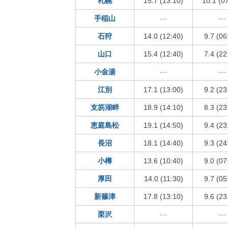
札幌
15.7 (13:10)
10.1 (0
手稲山
---
---
石狩
14.0 (12:40)
9.7 (06
山口
15.4 (12:40)
7.4 (22
小金湯
---
---
江別
17.1 (13:00)
9.2 (23
支笏湖畔
18.9 (14:10)
8.3 (23
恵庭島松
19.1 (14:50)
9.4 (23
長沼
18.1 (14:40)
9.3 (24
小樽
13.6 (10:40)
9.0 (07
厚田
14.0 (11:30)
9.7 (05
新篠津
17.8 (13:10)
9.6 (23
栗沢
---
---