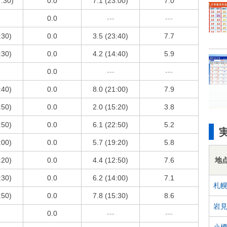
7:30)
0.0
7.1 (23:00)
7.0
0.0
---
---
:30)
0.0
3.5 (23:40)
7.7
:30)
0.0
4.2 (14:40)
5.9
0.0
---
---
:40)
0.0
8.0 (21:00)
7.9
:50)
0.0
2.0 (15:20)
3.8
:50)
0.0
6.1 (22:50)
5.2
:00)
0.0
5.7 (19:20)
5.8
地
:20)
0.0
4.4 (12:50)
7.6
:30)
0.0
6.2 (14:00)
7.1
札
:50)
0.0
7.8 (15:30)
8.6
岩
0.0
---
---
小