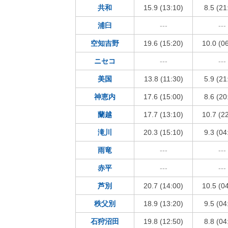
共和
15.9 (13:10)
8.5 (21
浦臼
---
---
空知吉野
19.6 (15:20)
10.0 (0
ニセコ
---
---
美国
13.8 (11:30)
5.9 (21
神恵内
17.6 (15:00)
8.6 (20
蘭越
17.7 (13:10)
10.7 (2
滝川
20.3 (15:10)
9.3 (04
雨竜
---
---
赤平
---
---
芦別
20.7 (14:00)
10.5 (0
秩父別
18.9 (13:20)
9.5 (04
石狩沼田
19.8 (12:50)
8.8 (04