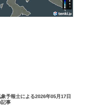
気象予報士による2026年05月17日
の記事