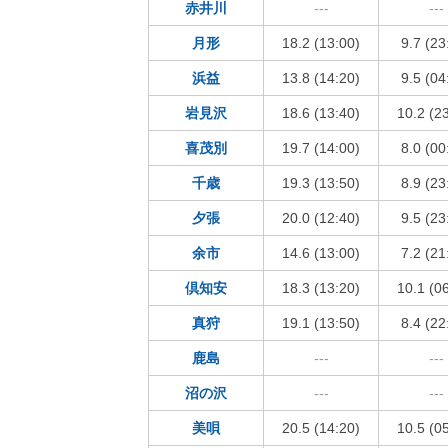
赤井川
---
---
月形
18.2 (13:00)
9.7 (23
浜益
13.8 (14:20)
9.5 (04
岩見沢
18.6 (13:40)
10.2 (2
喜茂別
19.7 (14:00)
8.0 (00
千歳
19.3 (13:50)
8.9 (23
夕張
20.0 (12:40)
9.5 (23
余市
14.6 (13:00)
7.2 (21
倶知安
18.3 (13:20)
10.1 (0
真狩
19.1 (13:50)
8.4 (22
鹿島
---
---
沼の沢
---
---
美唄
20.5 (14:20)
10.5 (0