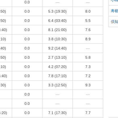
0.0
---
---
寿
:50)
0.0
5.3 (19:30)
8.0
:50)
0.0
6.4 (03:40)
5.5
倶
3:40)
0.0
8.1 (21:00)
7.6
:10)
0.0
3.8 (10:30)
8.9
:40)
0.0
9.2 (14:40)
---
:50)
0.0
2.7 (13:10)
5.8
:10)
0.0
4.2 (07:20)
7.3
6:40)
0.0
7.8 (17:10)
7.2
:30)
0.0
3.3 (12:50)
9.3
0.0
---
---
0.0
---
---
5:20)
0.0
7.1 (17:30)
7.7