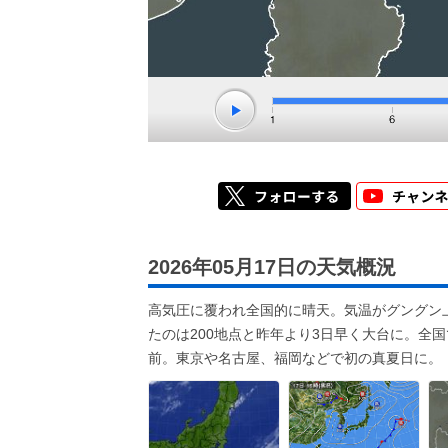
2026年05月17日の天気概況
高気圧に覆われ全国的に晴天。気温がグングン
たのは200地点と昨年より3日早く大台に。全
前。東京や名古屋、福岡などで初の真夏日に。