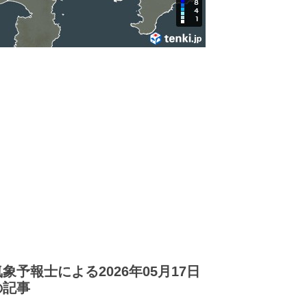
気象予報士による2026年05月17日
の記事