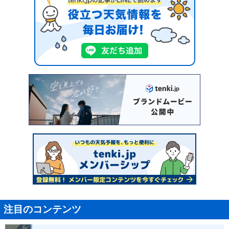
注目のコンテンツ