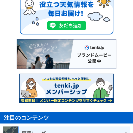
注目のコンテンツ