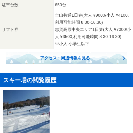
駐車台数
650台
全山共通1日券(大人 ¥9000/小人 ¥4100,
利用可能時間 8:30-16:30)
リフト券
志賀高原中央エリア1日券(大人 ¥7000/小
人 ¥3500,利用可能時間 8:30-16:30)
※小人 小学生以下
アクセス・周辺情報を見る
スキー場の閲覧履歴