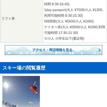
時間 8:30-16:45)
1day passport(大人 ¥7500/小人 ¥1300,
利用可能時間 8:30-21:30)
リフト券
5時間券(大人 ¥5500/小人 ¥1000)
ナイター券(大人 ¥3500/小人 ¥1000,利用
可能時間 17:30-21:30)
※小人 小学生以下(要証明)
アクセス・周辺情報を見る
スキー場の閲覧履歴