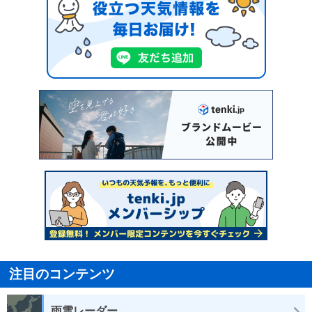
注目のコンテンツ
雨雲レーダー