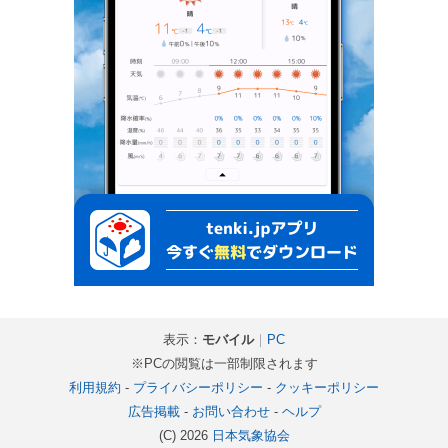
表示：
モバイル
｜
PC
※PCの閲覧は一部制限されます
利用規約
-
プライバシーポリシー
-
クッキーポリシー
広告掲載
-
お問い合わせ
-
ヘルプ
(C) 2026
日本気象協会