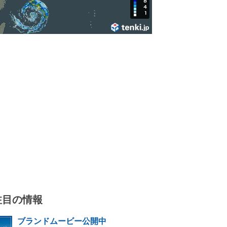
注目の情報
ブランドムービー公開中