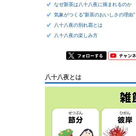
なぜ新茶は八十八夜に摘まれるのか
気象がつくる“新茶のおいしさの理由”
八十八夜の別れ霜とは
八十八夜の楽しみ方
八十八夜とは