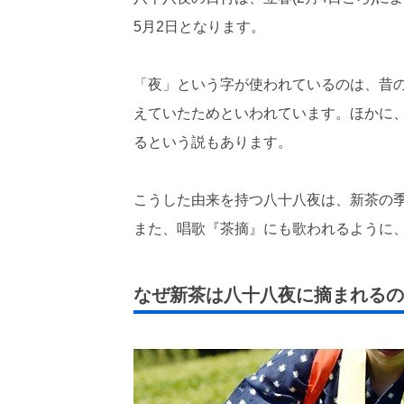
5月2日となります。
「夜」という字が使われているのは、昔の
えていたためといわれています。ほかに、
るという説もあります。
こうした由来を持つ八十八夜は、新茶の
また、唱歌『茶摘』にも歌われるように
なぜ新茶は八十八夜に摘まれるの