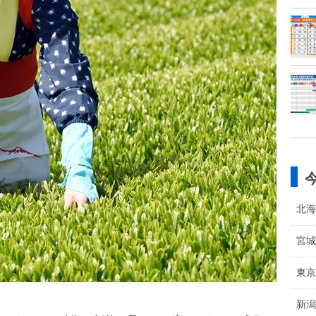
北海
宮城
東京
新潟