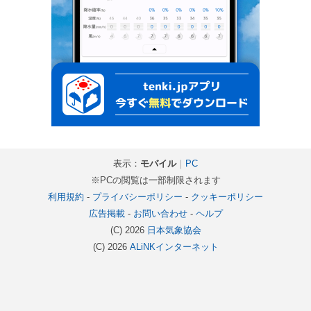
表示：
モバイル
｜
PC
※PCの閲覧は一部制限されます
利用規約
-
プライバシーポリシー
-
クッキーポリシー
広告掲載
-
お問い合わせ
-
ヘルプ
(C) 2026
日本気象協会
(C) 2026
ALiNKインターネット