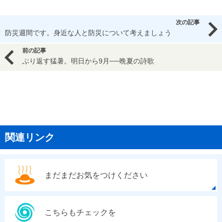
次の記事
防災週間です。身近な人と防災について考えましょう
前の記事
ぶり返す猛暑。明日から9月──晩夏の詩歌
関連リンク
まだまだお気をつけください
こちらもチェックを