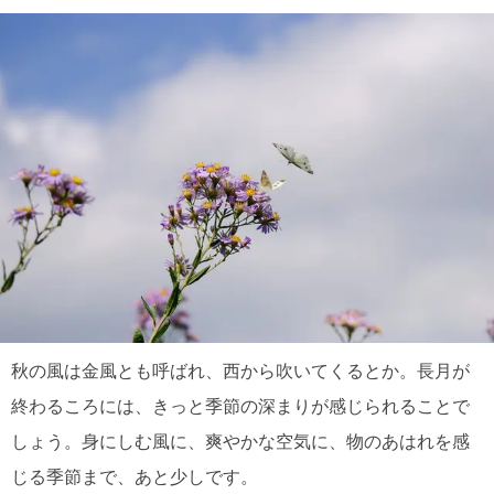
秋の風は金風とも呼ばれ、西から吹いてくるとか。長月が
終わるころには、きっと季節の深まりが感じられることで
しょう。身にしむ風に、爽やかな空気に、物のあはれを感
じる季節まで、あと少しです。