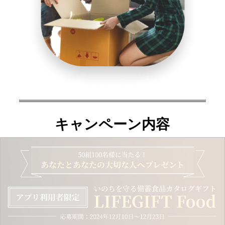
キャンペーン内容