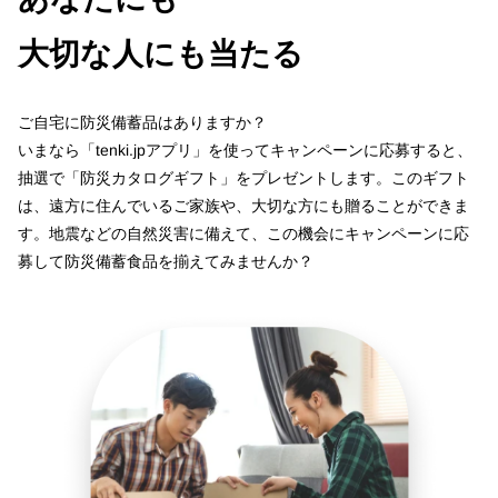
大切な人にも当たる
ご自宅に防災備蓄品はありますか？
いまなら「tenki.jpアプリ」を使ってキャンペーンに応募すると、
抽選で「防災カタログギフト」をプレゼントします。このギフト
は、遠方に住んでいるご家族や、大切な方にも贈ることができま
す。地震などの自然災害に備えて、この機会にキャンペーンに応
募して防災備蓄食品を揃えてみませんか？