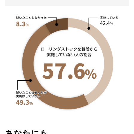
あなたにも