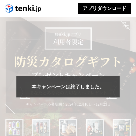
アプリダウンロード
本キャンペーンは終了しました。