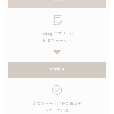
tenki.jpアプリから
応募フォームへ
STEP 3
応募フォームに必要事項を
入力して応募