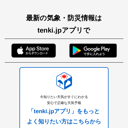
最新の気象・防災情報は
tenki.jpアプリで
今知りたい天気がすぐにわかる
安心で正確な天気予報
「tenki.jpアプリ」をもっと
よく知りたい方はこちらから