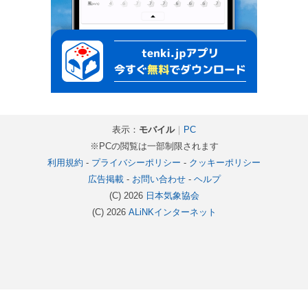
表示：
モバイル
｜
PC
※PCの閲覧は一部制限されます
利用規約
-
プライバシーポリシー
-
クッキーポリシー
広告掲載
-
お問い合わせ
-
ヘルプ
(C) 2026
日本気象協会
(C) 2026
ALiNKインターネット