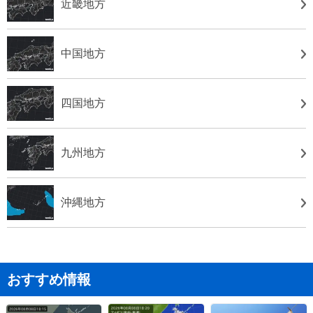
近畿地方
中国地方
四国地方
九州地方
沖縄地方
おすすめ情報