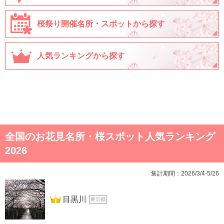
桜祭り開催名所・スポットから探す
人気ランキングから探す
全国のお花見名所・桜スポット人気ランキング
2026
集計期間：2026/3/4-5/26
1位
目黒川
東京都