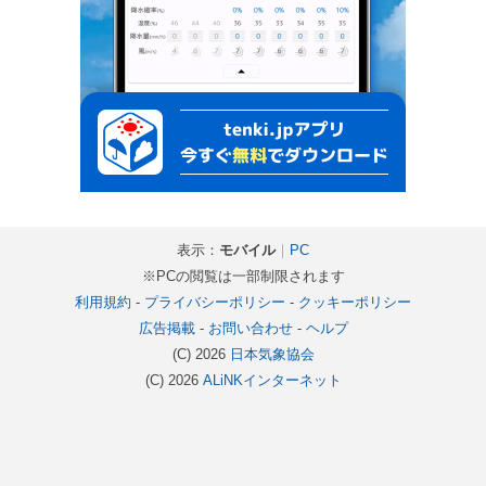
表示：
モバイル
｜
PC
※PCの閲覧は一部制限されます
利用規約
-
プライバシーポリシー
-
クッキーポリシー
広告掲載
-
お問い合わせ
-
ヘルプ
(C) 2026
日本気象協会
(C) 2026
ALiNKインターネット