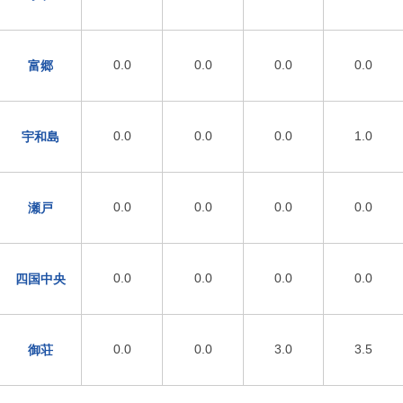
0.0
0.0
0.0
0.0
富郷
0.0
0.0
0.0
1.0
宇和島
0.0
0.0
0.0
0.0
瀬戸
0.0
0.0
0.0
0.0
四国中央
0.0
0.0
3.0
3.5
御荘