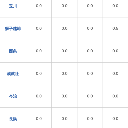
0.0
0.0
0.0
0.0
玉川
0.0
0.0
0.0
0.5
獅子越峠
0.0
0.0
0.0
0.0
西条
0.0
0.0
0.0
0.0
成就社
0.0
0.0
0.0
0.0
今治
0.0
0.0
0.0
0.0
長浜