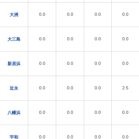
0.0
0.0
0.0
0.0
大洲
0.0
0.0
0.0
0.0
大三島
0.0
0.0
0.0
0.0
新居浜
0.0
0.0
0.0
2.5
近永
0.0
0.0
0.0
0.0
八幡浜
0.0
0.0
0.0
0.0
宇和