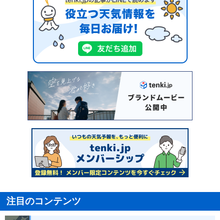
注目のコンテンツ