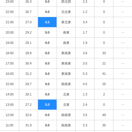
23:00
26.3
0.0
西北西
2.3
0
---
22:00
26.7
0.0
北北東
1.2
0
---
21:00
27.0
5.5
東北東
3.4
0
---
20:00
29.2
0.0
南東
1.7
0
---
19:00
29.1
0.0
南東
1.9
0
---
18:00
29.8
0.0
東南東
3.6
33
---
17:00
30.4
0.0
東南東
3.5
21
---
16:00
31.2
0.0
東南東
5.3
41
---
15:00
29.7
0.0
南南東
4.5
25
---
14:00
29.1
0.0
北東
1.3
2
---
13:00
27.2
5.0
北東
2.4
0
---
12:00
32.6
0.0
南南東
3.5
49
---
11:00
31.9
0.0
南南東
3.3
35
---