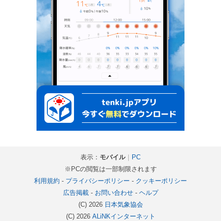
表示：
モバイル
｜
PC
※PCの閲覧は一部制限されます
利用規約
-
プライバシーポリシー
-
クッキーポリシー
広告掲載
-
お問い合わせ
-
ヘルプ
(C) 2026
日本気象協会
(C) 2026
ALiNKインターネット