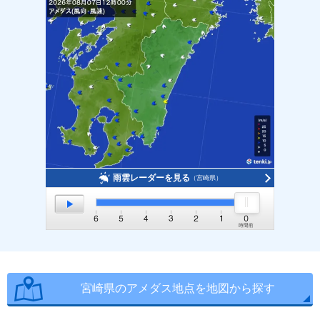
雨雲レーダーを見る
（宮崎県）
宮崎県のアメダス地点を地図から探す