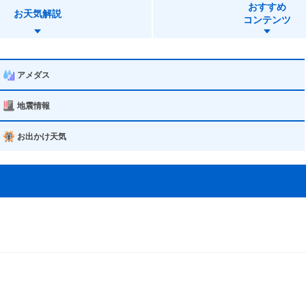
おすすめ
お天気解説
コンテンツ
アメダス
地震情報
お出かけ天気