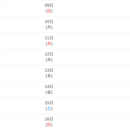
09日
(
日
)
10日
(
月
)
11日
(
火
)
12日
(
水
)
13日
(
木
)
14日
(
金
)
15日
(
土
)
16日
(
日
)