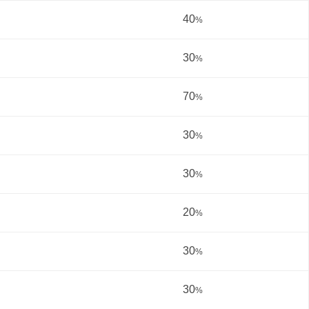
40
%
30
%
70
%
30
%
30
%
20
%
30
%
30
%