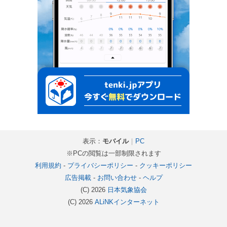
表示：
モバイル
｜
PC
※PCの閲覧は一部制限されます
利用規約
-
プライバシーポリシー
-
クッキーポリシー
広告掲載
-
お問い合わせ
-
ヘルプ
(C) 2026
日本気象協会
(C) 2026
ALiNKインターネット