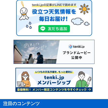
注目のコンテンツ