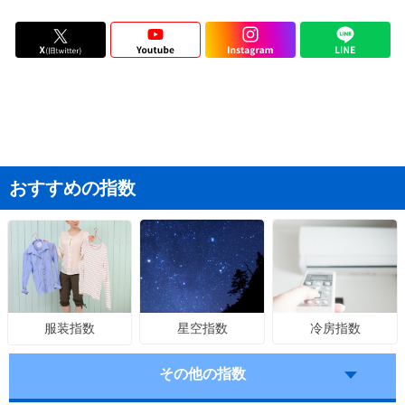
おすすめの指数
星空指数
冷房指数
服装指数
その他の指数