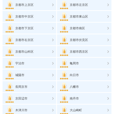
京都市上京区
京都市左京区
京都市中京区
京都市東山区
京都市下京区
京都市南区
京都市右京区
京都市伏見区
京都市山科区
京都市西京区
宇治市
亀岡市
城陽市
向日市
長岡京市
八幡市
京田辺市
南丹市
木津川市
大山崎町