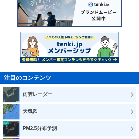
注目のコンテンツ
雨雲レーダー
天気図
PM2.5分布予測