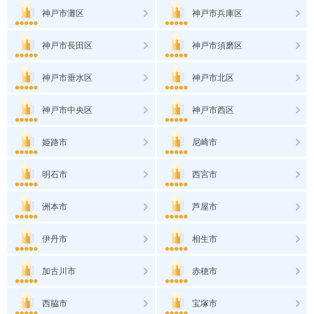
神戸市灘区
神戸市兵庫区
神戸市長田区
神戸市須磨区
神戸市垂水区
神戸市北区
神戸市中央区
神戸市西区
姫路市
尼崎市
明石市
西宮市
洲本市
芦屋市
伊丹市
相生市
加古川市
赤穂市
西脇市
宝塚市