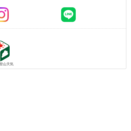
jp 登山天気