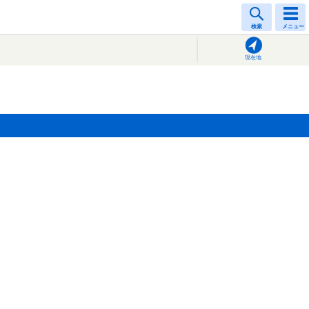
検索
メニュー
現在地