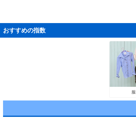
おすすめの指数
服