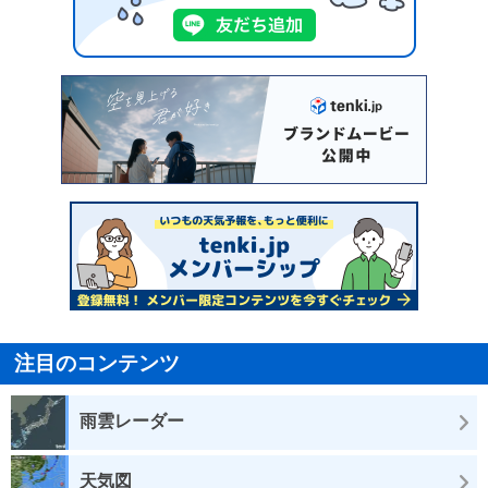
注目のコンテンツ
雨雲レーダー
天気図