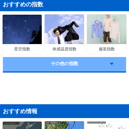
おすすめの指数
体感温度指数
服装指数
星空指数
その他の指数
おすすめ情報