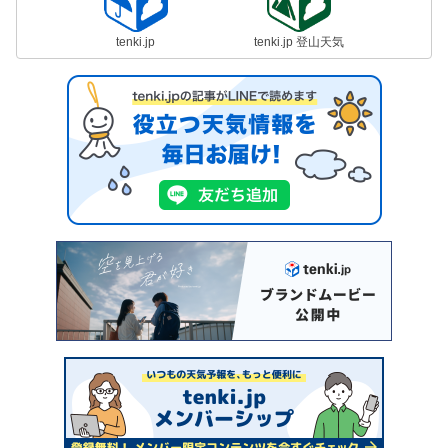
tenki.jp
tenki.jp 登山天気