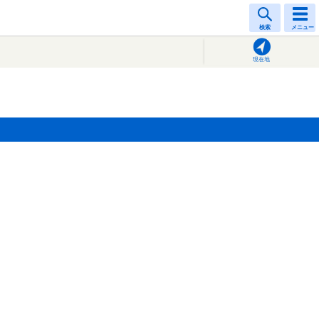
検索
メニュー
現在地