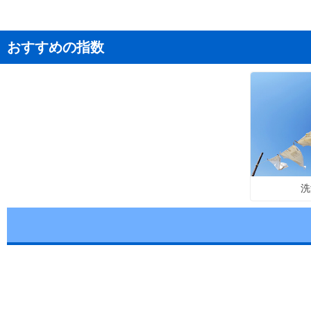
おすすめの指数
洗