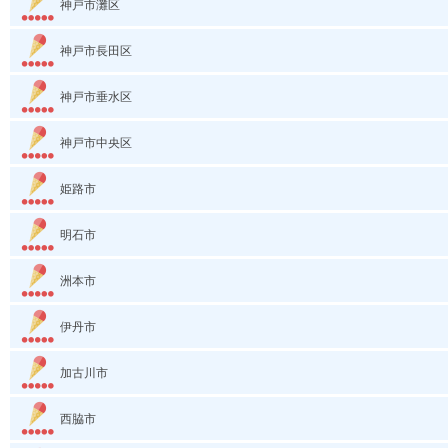
神戸市灘区
神戸市長田区
神戸市垂水区
神戸市中央区
姫路市
明石市
洲本市
伊丹市
加古川市
西脇市