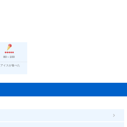
80～100
「アイスが食べた