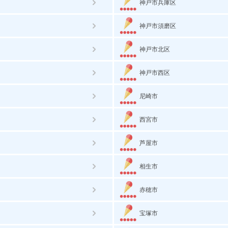
神戸市兵庫区
神戸市須磨区
神戸市北区
神戸市西区
尼崎市
西宮市
芦屋市
相生市
赤穂市
宝塚市