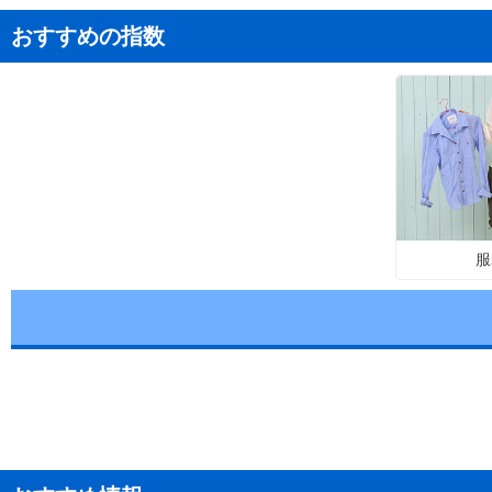
おすすめの指数
服