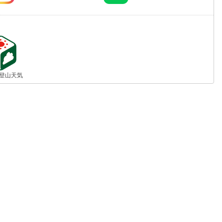
jp 登山天気