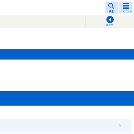
検索
メニュー
現在地