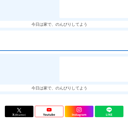
今日は家で、のんびりしてよう
今日は家で、のんびりしてよう