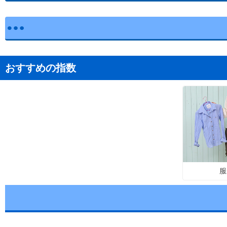
おすすめの指数
服