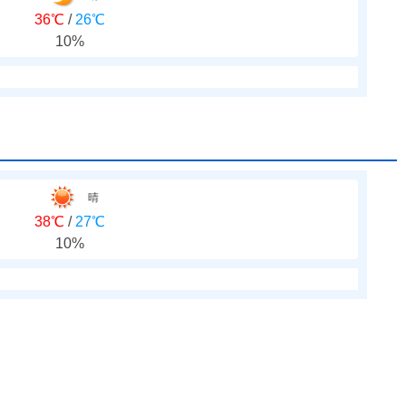
36℃
/
26℃
10%
晴
38℃
/
27℃
10%