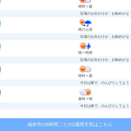
晴時々曇
近場のお出かけが、お勧めかな
晴のち雨
近場のお出かけが、お勧めかな
晴一時雨
近場のお出かけが、お勧めかな
晴時々曇
今日は家で、のんびりしてよう
曇時々晴
今日は家で、のんびりしてよう
福井市の6時間ごとの2週間天気はこちら