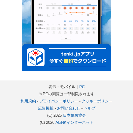
表示：
モバイル
｜
PC
※PCの閲覧は一部制限されます
利用規約
-
プライバシーポリシー
-
クッキーポリシー
広告掲載
-
お問い合わせ
-
ヘルプ
(C) 2026
日本気象協会
(C) 2026
ALiNKインターネット