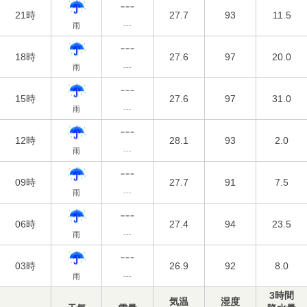
21時
27.7
93
11.5
雨
---
18時
27.6
97
20.0
雨
---
15時
27.6
97
31.0
雨
---
12時
28.1
93
2.0
雨
---
09時
27.7
91
7.5
雨
---
06時
27.4
94
23.5
雨
---
03時
26.9
92
8.0
雨
---
3時間
気温
湿度