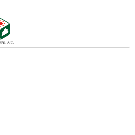
jp 登山天気