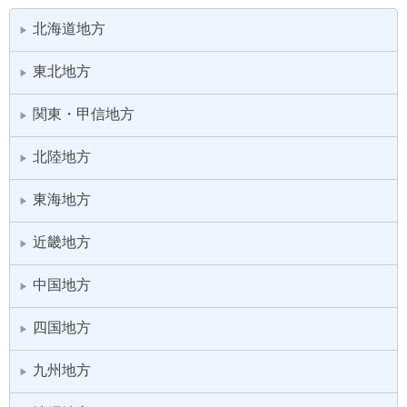
北海道地方
▶
東北地方
▶
関東・甲信地方
▶
北陸地方
▶
東海地方
▶
近畿地方
▶
中国地方
▶
四国地方
▶
九州地方
▶