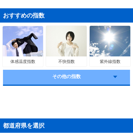
おすすめの指数
不快指数
紫外線指数
体感温度指数
その他の指数
都道府県を選択