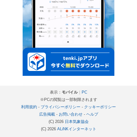
表示：
モバイル
｜
PC
※PCの閲覧は一部制限されます
利用規約
-
プライバシーポリシー
-
クッキーポリシー
広告掲載
-
お問い合わせ
-
ヘルプ
(C) 2026
日本気象協会
(C) 2026
ALiNKインターネット